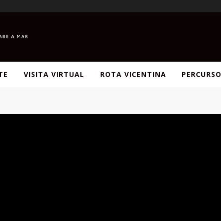
TE
VISITA VIRTUAL
ROTA VICENTINA
PERCURSO