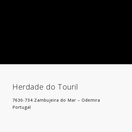
Herdade do Touril
7630-734 Zambujeira do Mar – Odemira
Portugal