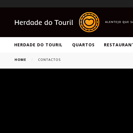
HERDADE DO TOURIL
QUARTOS
RESTAURAN
HOME
CONTACTOS