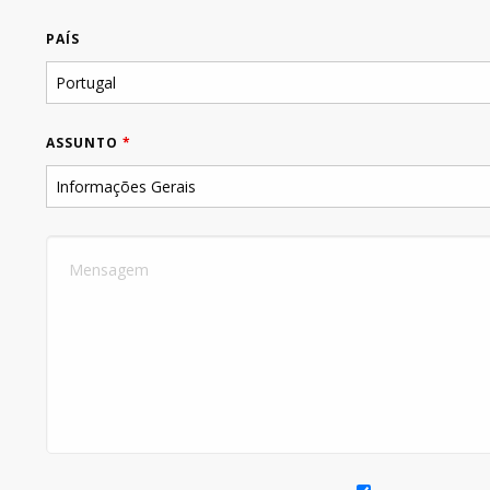
PAÍS
ASSUNTO
*