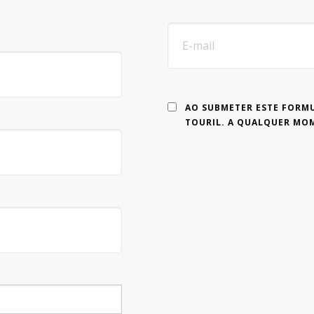
AO SUBMETER ESTE FORMU
TOURIL. A QUALQUER MOM