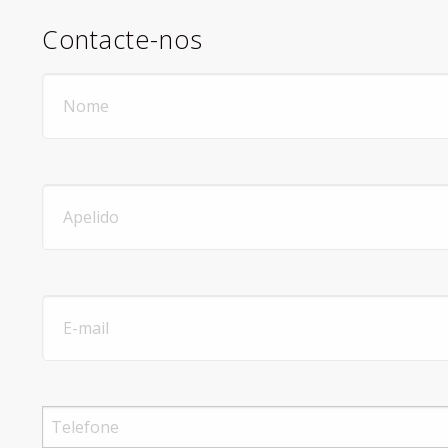
Contacte-nos