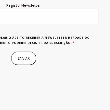
Registo Newsletter
LÁRIO ACEITO RECEBER A NEWSLETTER HERDADE DO
ENTO PODEREI DESISTIR DA SUBSCRIÇÃO.
*