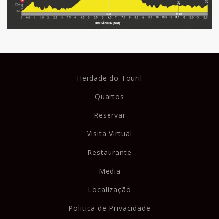
Herdade do Touril
Quartos
Reservar
Visita Virtual
Restaurante
Media
Localização
Politica de Privacidade