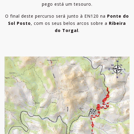
pego está um tesouro.
O final deste percurso será junto à EN120 na
Ponte do
Sol Posto
, com os seus belos arcos sobre a
Ribeira
do Torgal
.